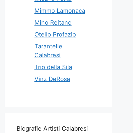
Mimmo Lamonaca
Mino Reitano
Otello Profazio
Tarantelle
Calabresi
Trio della Sila
Vinz DeRosa
Biografie Artisti Calabresi