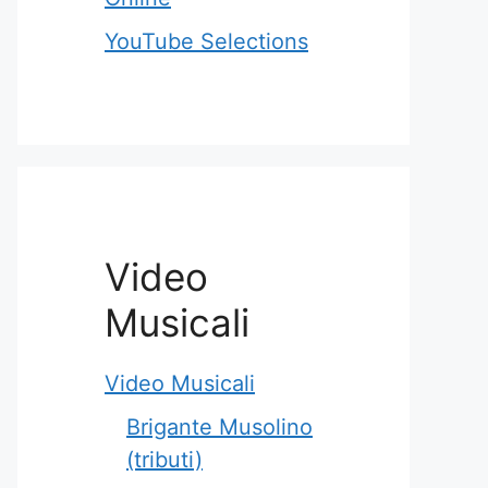
YouTube Selections
Video
Musicali
Video Musicali
Brigante Musolino
(tributi)