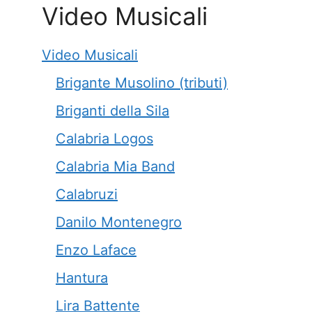
Video Musicali
Video Musicali
Brigante Musolino (tributi)
Briganti della Sila
Calabria Logos
Calabria Mia Band
Calabruzi
Danilo Montenegro
Enzo Laface
Hantura
Lira Battente