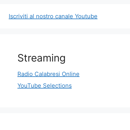
Iscriviti al nostr
o
canale Youtube
Streaming
Radio Calabresi Online
YouTube Selections