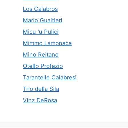
Los Calabros
Mario Gualtieri
Micu ‘u Pulici
Mimmo Lamonaca
Mino Reitano
Otello Profazio
Tarantelle Calabresi
Trio della Sila
Vinz DeRosa