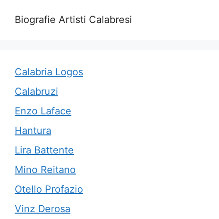
Biografie Artisti Calabresi
Calabria Logos
Calabruzi
Enzo Laface
Hantura
Lira Battente
Mino Reitano
Otello Profazio
Vinz Derosa